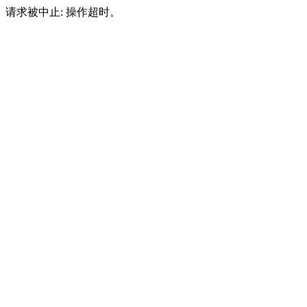
请求被中止: 操作超时。